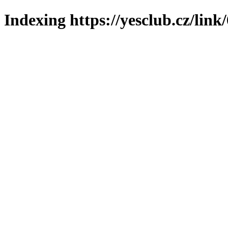
Indexing https://yesclub.cz/link