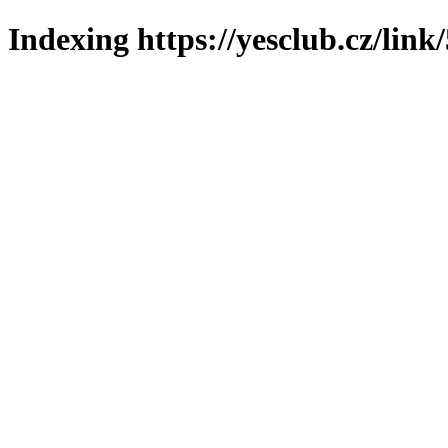
Indexing https://yesclub.cz/link