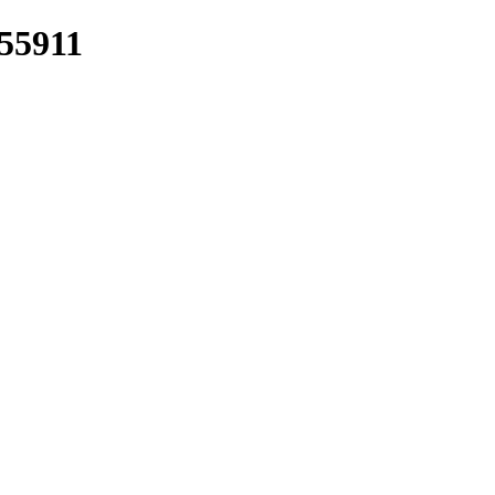
/55911