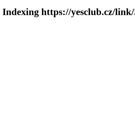
Indexing https://yesclub.cz/link