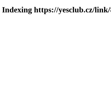
Indexing https://yesclub.cz/link