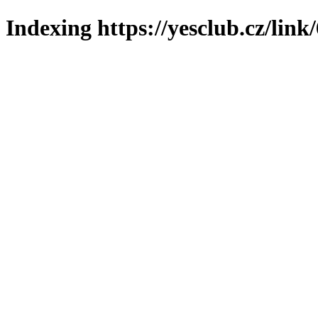
Indexing https://yesclub.cz/link