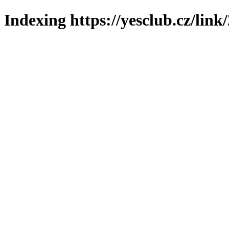
Indexing https://yesclub.cz/link