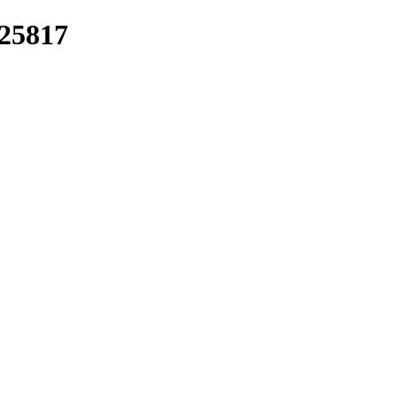
/25817