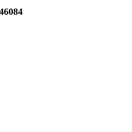
/46084