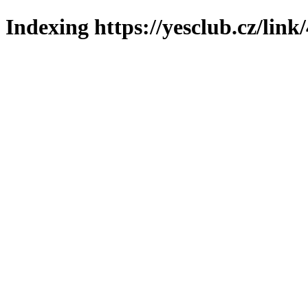
Indexing https://yesclub.cz/link