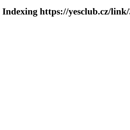
Indexing https://yesclub.cz/link