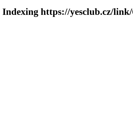
Indexing https://yesclub.cz/link