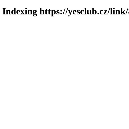
Indexing https://yesclub.cz/link