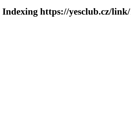
Indexing https://yesclub.cz/link