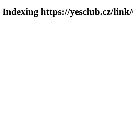
Indexing https://yesclub.cz/link