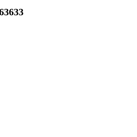
/63633