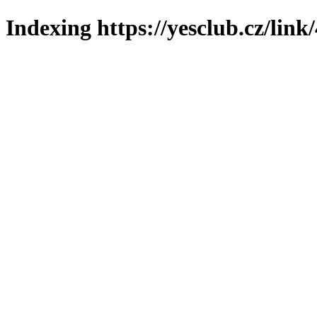
Indexing https://yesclub.cz/link