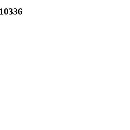
/10336