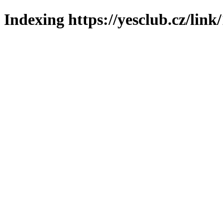
Indexing https://yesclub.cz/link