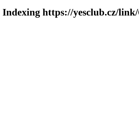
Indexing https://yesclub.cz/link