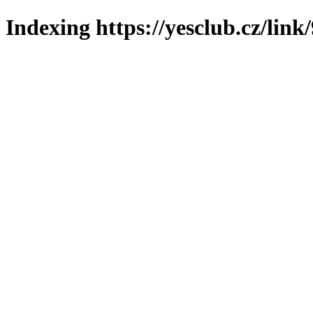
Indexing https://yesclub.cz/link