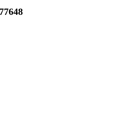
/77648