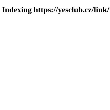
Indexing https://yesclub.cz/link