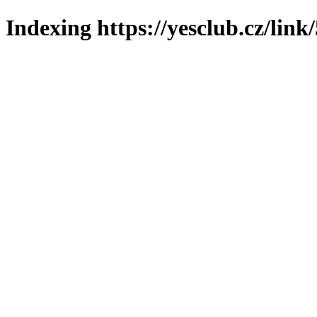
Indexing https://yesclub.cz/link