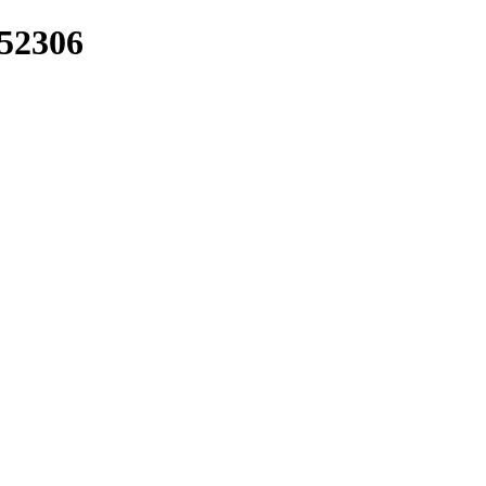
/52306