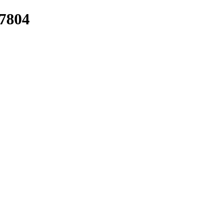
/7804