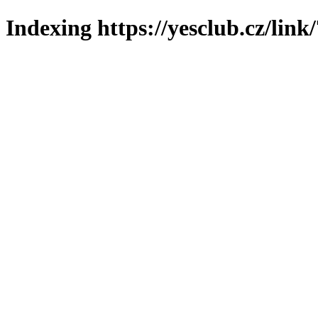
Indexing https://yesclub.cz/link