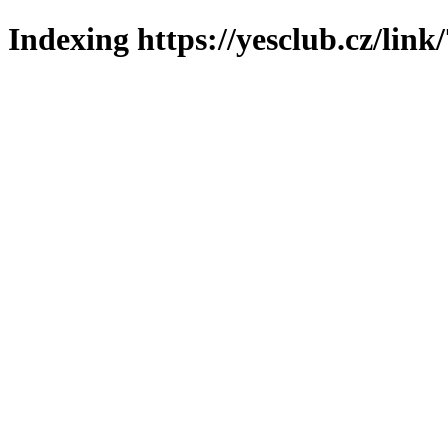
Indexing https://yesclub.cz/link