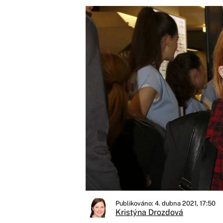
Publikováno: 4. dubna 2021, 17:50
Kristýna Drozdová