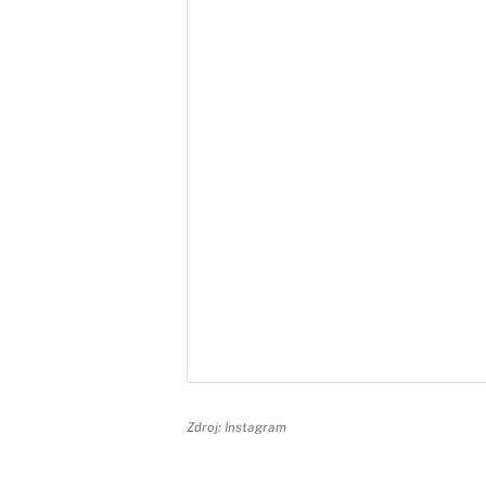
Zdroj: Instagram