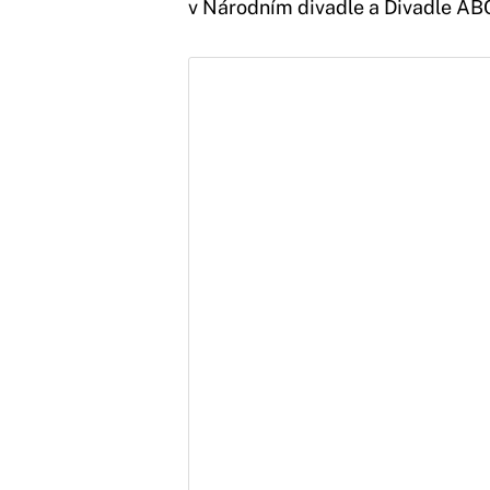
v Národním divadle a Divadle AB