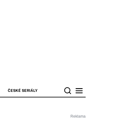
ČESKÉ SERIÁLY