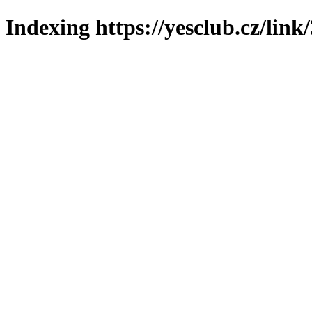
Indexing https://yesclub.cz/link