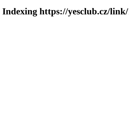
Indexing https://yesclub.cz/link