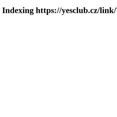
Indexing https://yesclub.cz/link