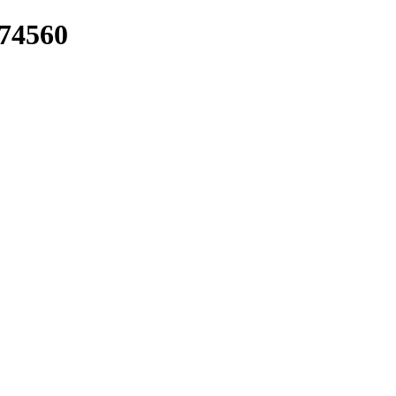
/74560