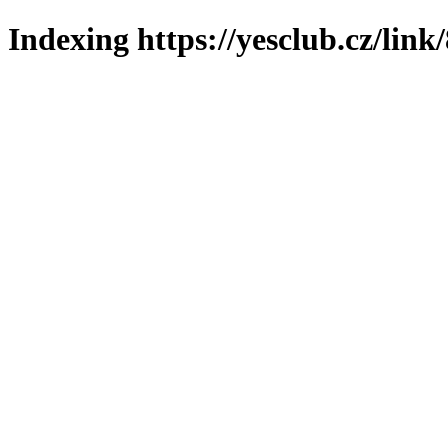
Indexing https://yesclub.cz/link