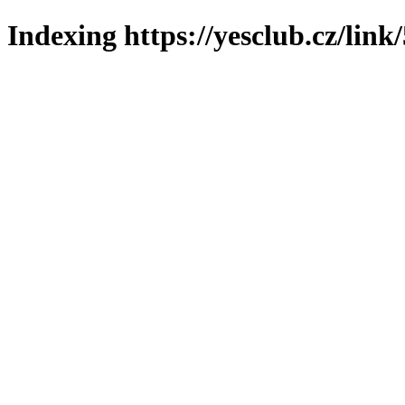
Indexing https://yesclub.cz/link