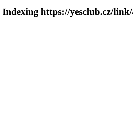
Indexing https://yesclub.cz/link