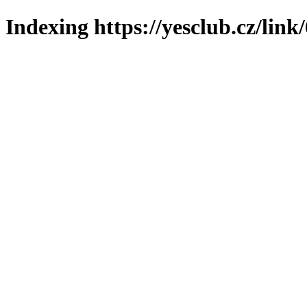
Indexing https://yesclub.cz/link