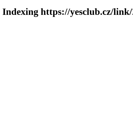
Indexing https://yesclub.cz/link