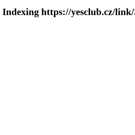
Indexing https://yesclub.cz/link