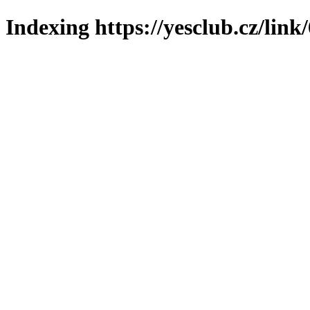
Indexing https://yesclub.cz/link