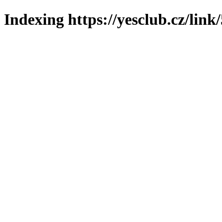
Indexing https://yesclub.cz/link