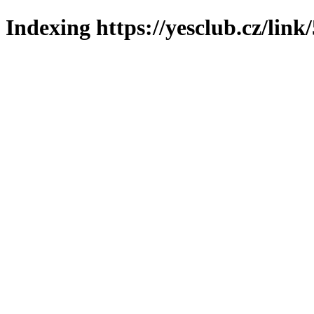
Indexing https://yesclub.cz/link