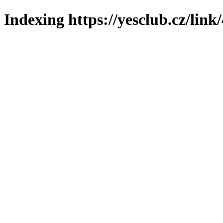
Indexing https://yesclub.cz/link