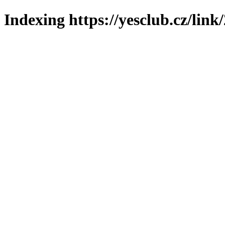
Indexing https://yesclub.cz/link