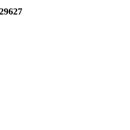
/29627