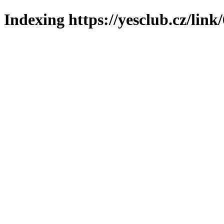
Indexing https://yesclub.cz/link