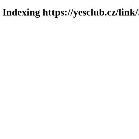
Indexing https://yesclub.cz/link