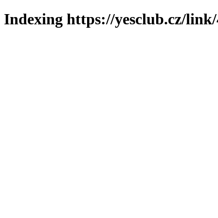
Indexing https://yesclub.cz/link