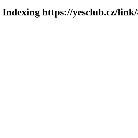
Indexing https://yesclub.cz/link