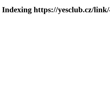
Indexing https://yesclub.cz/link