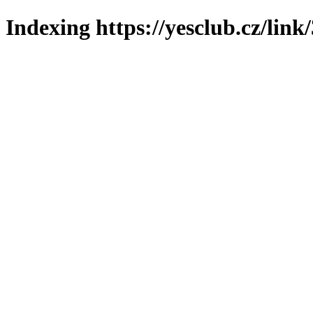
Indexing https://yesclub.cz/link