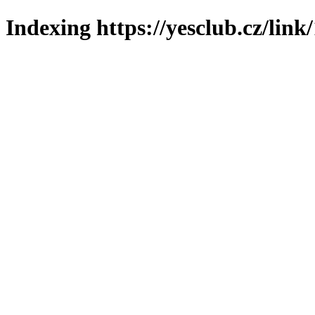
Indexing https://yesclub.cz/link