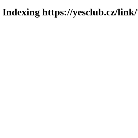
Indexing https://yesclub.cz/link