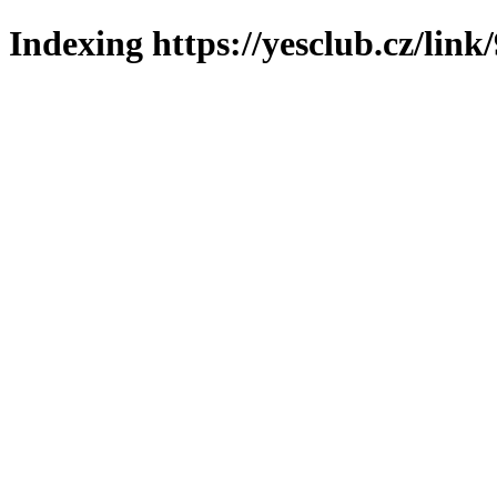
Indexing https://yesclub.cz/link