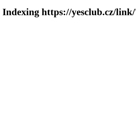
Indexing https://yesclub.cz/link