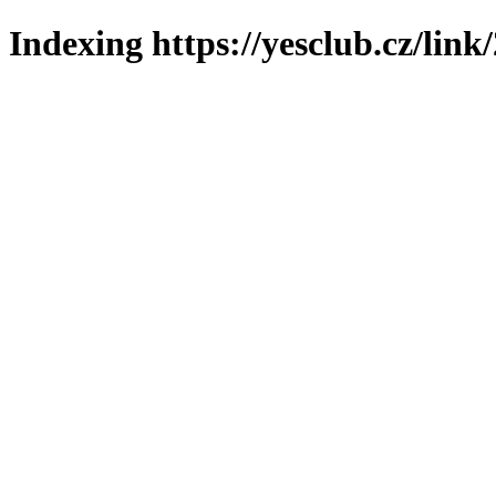
Indexing https://yesclub.cz/link