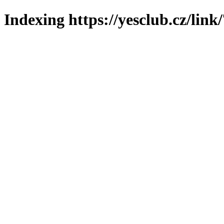
Indexing https://yesclub.cz/link