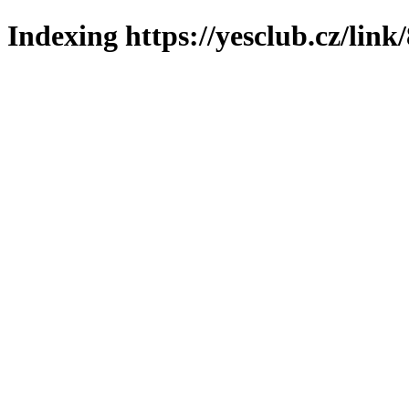
Indexing https://yesclub.cz/link