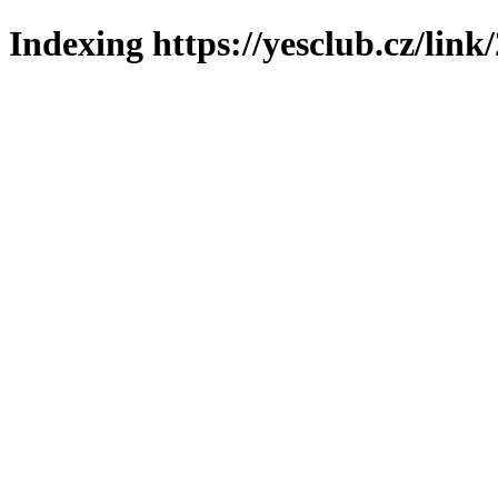
Indexing https://yesclub.cz/link