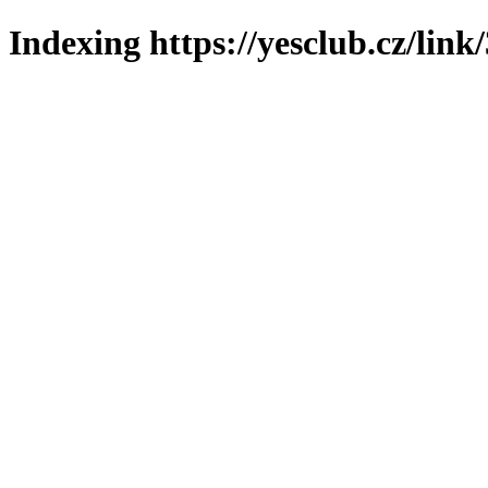
Indexing https://yesclub.cz/link